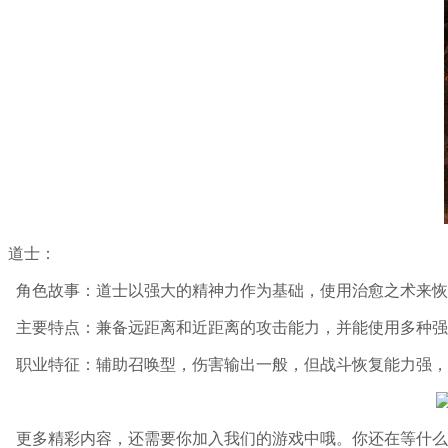
道士：
角色故事：道士以强大的精神力作为基础，使用治愈之术来恢
主要特点：兼备远距离和近距离的攻击能力，并能使用多种强
职业特征：辅助召唤型，伤害输出一般，但战斗恢复能力强，
更多精彩内容，还需要你加入我们的游戏中哦。你还在等什么，