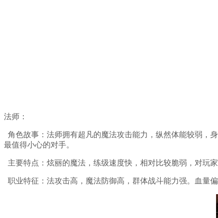
法师：
角色故事：法师拥有超凡的魔法攻击能力，纵然体能较弱，身
最值得小心的对手。
主要特点：炫丽的魔法，练级速度快，相对比较脆弱，对玩家
职业特征：法攻击高，魔法防御高，群体战斗能力强。血量偏