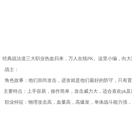
经典战法道三大职业热血归来，万人在线PK。这里小编，向大
战士：
角色故事：他们崇尚攻击，进攻就是他们最好的防守，只有置
主要特点：上手容易，操作简单，攻击威力大，适合喜欢pk及
职业特征：物理攻击高，血量高，高爆发，单体战斗能力强，