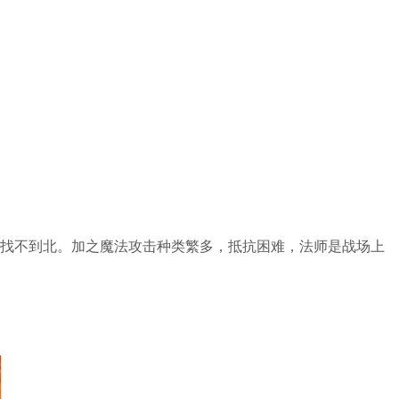
找不到北。加之魔法攻击种类繁多，抵抗困难，法师是战场上