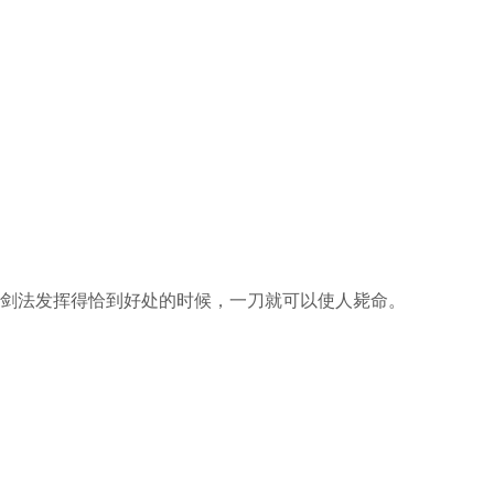
剑法发挥得恰到好处的时候，一刀就可以使人毙命。