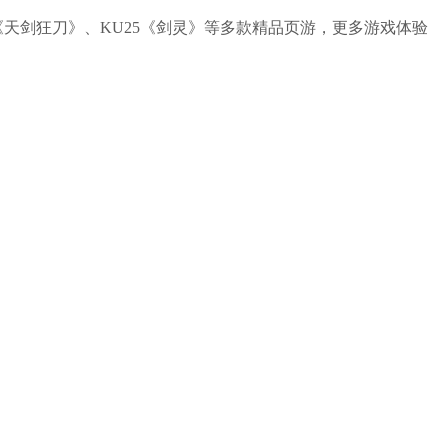
25《天剑狂刀》、KU25《剑灵》等多款精品页游，更多游戏体验