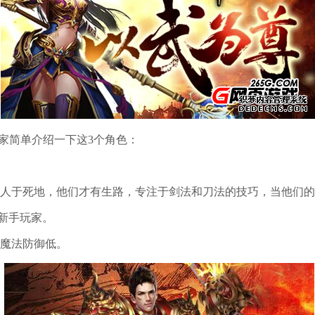
家简单介绍一下这3个角色：
人于死地，他们才有生路，专注于剑法和刀法的技巧，当他们的
新手玩家。
魔法防御低。