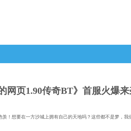
的网页1.90传奇BT》首服火爆来
艳羡！想要在一方沙城上拥有自己的天地吗？这些都不是梦，我