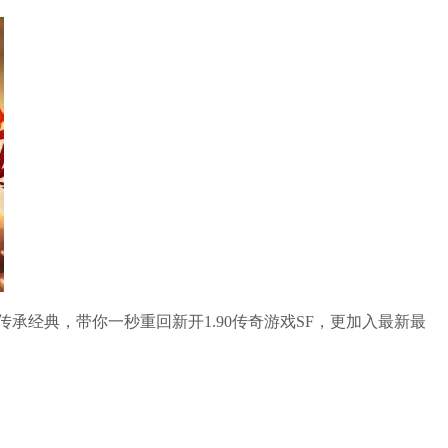
传承经典，带你一秒重回新开1.90传奇游戏SF，更加入最新最