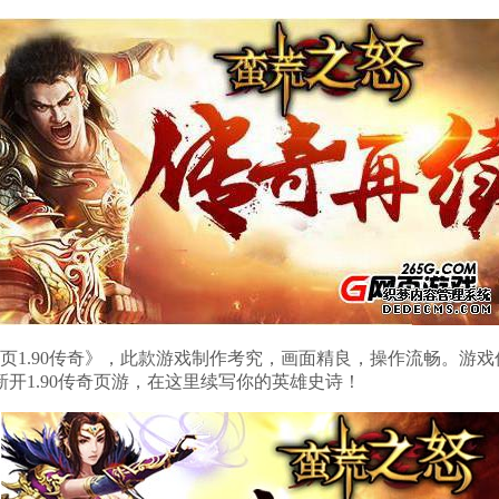
网页1.90传奇》，此款游戏制作考究，画面精良，操作流畅。游戏
开1.90传奇页游，在这里续写你的英雄史诗！