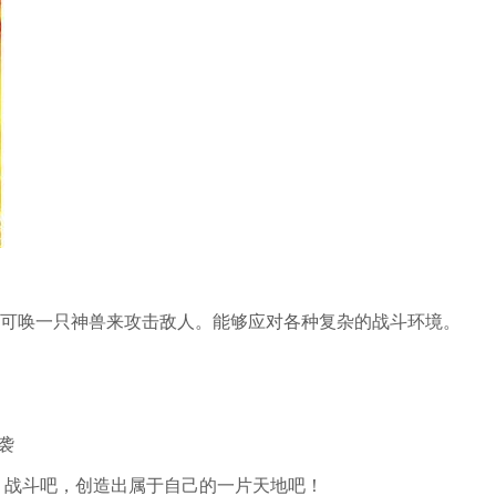
可唤一只神兽来攻击敌人。能够应对各种复杂的战斗环境。
限，战斗吧，创造出属于自己的一片天地吧！