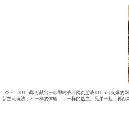
今日，KU25即将献出一款即时战斗网页游戏KU25《火爆的
新主流玩法，不一样的体验，，一样的热血。兄弟一起，再战新