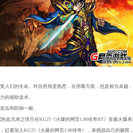
复人们的生命。对自然很是熟悉，在用毒方面，也是相当卓越，
力的辅助道术。
攻击和防御一般。
赶紧加入KU25《火爆的网页1.90传奇》，来挑战自己的极