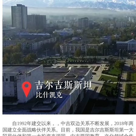
自1992年建交以来，，中吉双边关系不断发展，2018年两
国建立全面战略伙伴关系。目前，我国是吉尔吉斯斯坦第一大